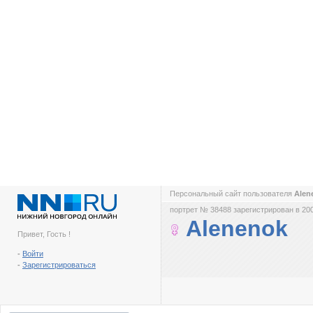
Персональный сайт пользователя
Alen
портрет № 38488 зарегистрирован в 200
Alenenok
Привет, Гость !
-
Войти
-
Зарегистрироваться